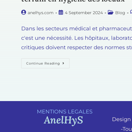
anelhys.com
4 September 2024
Blog
Dans les secteurs médical et pharmaceuti
c'est une nécessité. Les hôpitaux, labor
critiques doivent respecter des normes st
Continue Reading
MENTIONS LEGALES
AnelHyS
Design 
-Tou