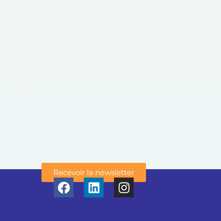
Recevoir la newsletter